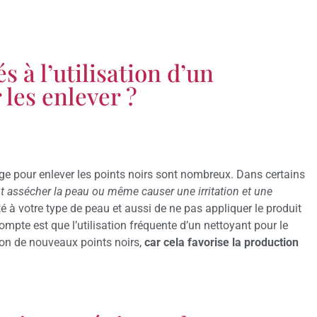
s à l’utilisation d’un
 les enlever ?
sage pour enlever les points noirs sont nombreux. Dans certains
t assécher la peau ou même causer une irritation et une
é à votre type de peau et aussi de ne pas appliquer le produit
ompte est que l’utilisation fréquente d’un nettoyant pour le
ion de nouveaux points noirs,
car cela favorise la production