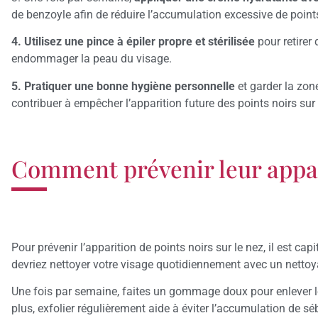
de benzoyle afin de réduire l’accumulation excessive de points
4. Utilisez une pince à épiler propre et stérilisée
pour retirer
endommager la peau du visage.
5. Pratiquer une bonne hygiène personnelle
et garder la zon
contribuer à empêcher l’apparition future des points noirs sur 
Comment prévenir leur appari
Pour prévenir l’apparition de points noirs sur le nez, il est capi
devriez nettoyer votre visage quotidiennement avec un netto
Une fois par semaine, faites un gommage doux pour enlever les
plus, exfolier régulièrement aide à éviter l’accumulation de 