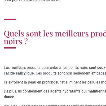
Quels sont les meilleurs prod
noirs ?
Les meilleurs produits pour enlever les points noirs
sont ceux 
l’acide salicylique
. Ces produits sont non seulement efficace
Ils exfolient la peau en profondeur et éliminent les cellules m
De plus, ils contiennent des agents hydratants q
ui maintienne
douce.