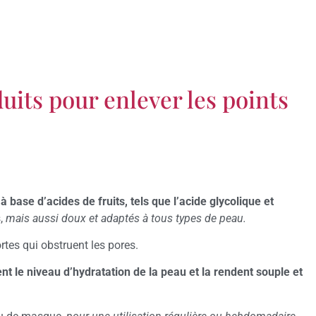
uits pour enlever les points
à base d’acides de fruits, tels que l’acide glycolique et
s,
mais aussi doux et adaptés à tous types de peau.
ortes qui obstruent les pores.
nt le niveau d’hydratation de la peau et la rendent souple et