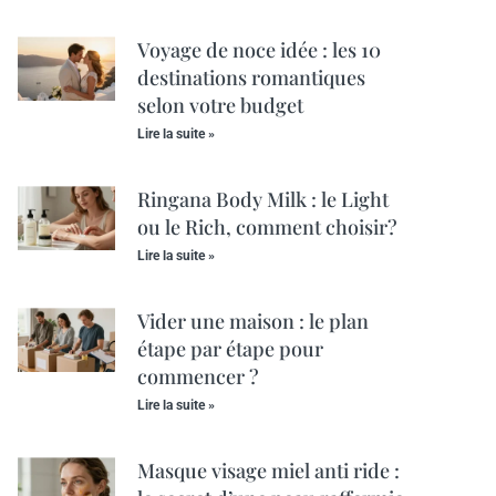
Voyage de noce idée : les 10
destinations romantiques
selon votre budget
Lire la suite »
Ringana Body Milk : le Light
ou le Rich, comment choisir?
Lire la suite »
Vider une maison : le plan
étape par étape pour
commencer ?
Lire la suite »
Masque visage miel anti ride :