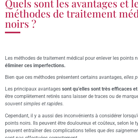
Quels sont les avantages et l
méthodes de traitement médi
noirs ?
Les méthodes de traitement médical pour enlever les points 
éliminer ces imperfections.
Bien que ces méthodes présentent certains avantages,
elles 
Les principaux avantages
sont qu’elles sont très efficaces et
être complètement retirés sans laisser de traces ou de marque
souvent simples et rapides.
Cependant, il y a aussi des inconvénients à considérer lorsqu
points noirs. Ils peuvent être douloureux et coûteux, selon le 
peuvent entraîner des complications telles que
des saignement
sont pas effectuées correctement.