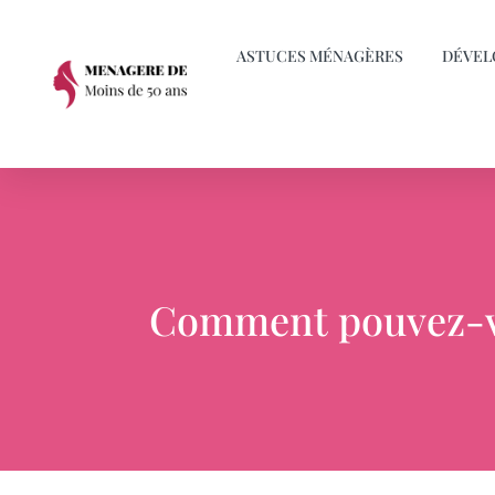
ASTUCES MÉNAGÈRES
DÉVEL
Comment pouvez-vo