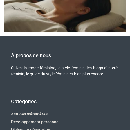
A propos de nous
Suivez la mode féminine, le style féminin, les blogs d’intérêt
féminin, le guide du style féminin et bien plus encore.
Catégories
Astuces ménagères
Développement personnel
Maison et décoration