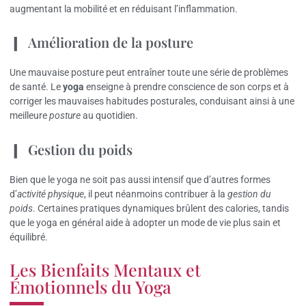
augmentant la mobilité et en réduisant l’inflammation.
Amélioration de la posture
Une mauvaise posture peut entraîner toute une série de problèmes
de santé. Le
yoga
enseigne à prendre conscience de son corps et à
corriger les mauvaises habitudes posturales, conduisant ainsi à une
meilleure
posture
au quotidien.
Gestion du poids
Bien que le yoga ne soit pas aussi intensif que d’autres formes
d’
activité physique
, il peut néanmoins contribuer à la
gestion du
poids
. Certaines pratiques dynamiques brûlent des calories, tandis
que le yoga en général aide à adopter un mode de vie plus sain et
équilibré.
Les Bienfaits Mentaux et
Émotionnels du Yoga