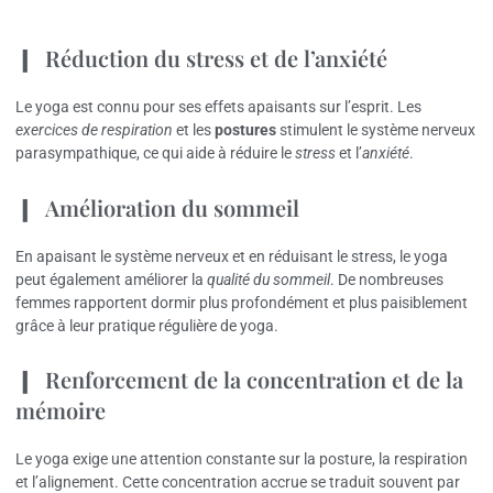
Réduction du stress et de l’anxiété
Le yoga est connu pour ses effets apaisants sur l’esprit. Les
exercices de respiration
et les
postures
stimulent le système nerveux
parasympathique, ce qui aide à réduire le
stress
et l’
anxiété
.
Amélioration du sommeil
En apaisant le système nerveux et en réduisant le stress, le yoga
peut également améliorer la
qualité du sommeil
. De nombreuses
femmes rapportent dormir plus profondément et plus paisiblement
grâce à leur pratique régulière de yoga.
Renforcement de la concentration et de la
mémoire
Le yoga exige une attention constante sur la posture, la respiration
et l’alignement. Cette concentration accrue se traduit souvent par