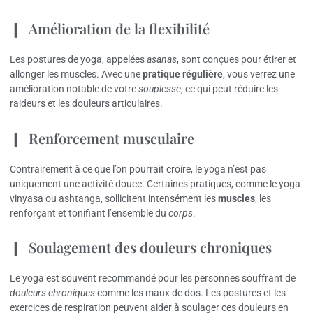
Amélioration de la flexibilité
Les postures de yoga, appelées
asanas
, sont conçues pour étirer et
allonger les muscles. Avec une
pratique régulière
, vous verrez une
amélioration notable de votre
souplesse
, ce qui peut réduire les
raideurs et les douleurs articulaires.
Renforcement musculaire
Contrairement à ce que l’on pourrait croire, le yoga n’est pas
uniquement une activité douce. Certaines pratiques, comme le yoga
vinyasa ou ashtanga, sollicitent intensément les
muscles
, les
renforçant et tonifiant l’ensemble du
corps
.
Soulagement des douleurs chroniques
Le yoga est souvent recommandé pour les personnes souffrant de
douleurs chroniques
comme les maux de dos. Les postures et les
exercices de respiration peuvent aider à soulager ces douleurs en