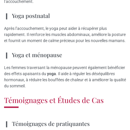
l’accouchement.
Yoga postnatal
Après l’accouchement, le yoga peut aider à récupérer plus
rapidement. Il renforce les muscles abdominaux, améliore la posture
et fournit un moment de calme précieux pour les nouvelles mamans.
Yoga et ménopause
Les femmes traversant la ménopause peuvent également bénéficier
des effets apaisants du
yoga
. Il aide à réguler les
déséquilibres
hormonaux
, à réduire les bouffées de chaleur et à améliorer la qualité
du sommeil.
Témoignages et Études de Cas
Témoignages de pratiquantes