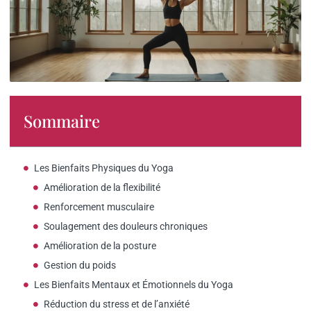
Sommaire
Les Bienfaits Physiques du Yoga
Amélioration de la flexibilité
Renforcement musculaire
Soulagement des douleurs chroniques
Amélioration de la posture
Gestion du poids
Les Bienfaits Mentaux et Émotionnels du Yoga
Réduction du stress et de l’anxiété