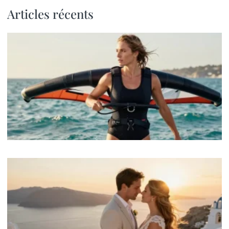
Articles récents