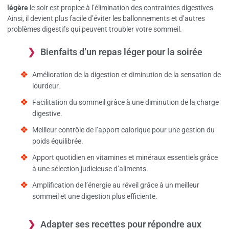
légère
le soir est propice à l’élimination des contraintes digestives.
Ainsi, il devient plus facile d’éviter les ballonnements et d’autres
problèmes digestifs qui peuvent troubler votre sommeil.
Bienfaits d’un repas léger pour la soirée
Amélioration de la digestion et diminution de la sensation de
lourdeur.
Facilitation du sommeil grâce à une diminution de la charge
digestive.
Meilleur contrôle de l’apport calorique pour une gestion du
poids équilibrée.
Apport quotidien en vitamines et minéraux essentiels grâce
à une sélection judicieuse d’aliments.
Amplification de l’énergie au réveil grâce à un meilleur
sommeil et une digestion plus efficiente.
Adapter ses recettes pour répondre aux