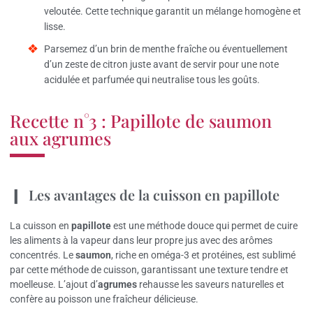
veloutée. Cette technique garantit un mélange homogène et
lisse.
Parsemez d’un brin de menthe fraîche ou éventuellement
d’un zeste de citron juste avant de servir pour une note
acidulée et parfumée qui neutralise tous les goûts.
Recette n°3 : Papillote de saumon
aux agrumes
Les avantages de la cuisson en papillote
La cuisson en
papillote
est une méthode douce qui permet de cuire
les aliments à la vapeur dans leur propre jus avec des arômes
concentrés. Le
saumon
, riche en oméga-3 et protéines, est sublimé
par cette méthode de cuisson, garantissant une texture tendre et
moelleuse. L’ajout d’
agrumes
rehausse les saveurs naturelles et
confère au poisson une fraîcheur délicieuse.