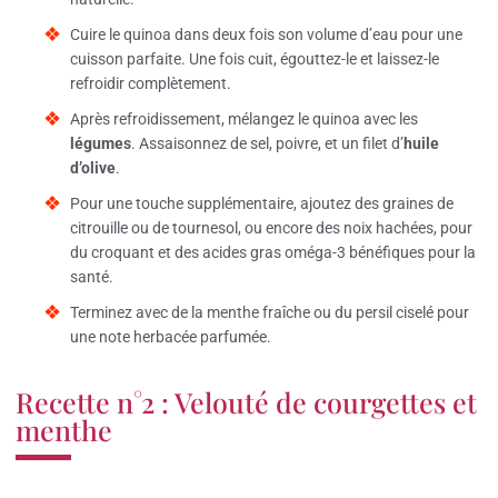
Cuire le quinoa dans deux fois son volume d’eau pour une
cuisson parfaite. Une fois cuit, égouttez-le et laissez-le
refroidir complètement.
Après refroidissement, mélangez le quinoa avec les
légumes
. Assaisonnez de sel, poivre, et un filet d’
huile
d’olive
.
Pour une touche supplémentaire, ajoutez des graines de
citrouille ou de tournesol, ou encore des noix hachées, pour
du croquant et des acides gras oméga-3 bénéfiques pour la
santé.
Terminez avec de la menthe fraîche ou du persil ciselé pour
une note herbacée parfumée.
Recette n°2 : Velouté de courgettes et
menthe