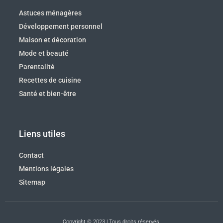
Astuces ménagères
Développement personnel
Maison et décoration
Mode et beauté
Parentalité
Recettes de cuisine
Santé et bien-être
Liens utiles
Contact
Mentions légales
Sitemap
Copyright © 2023 | Tous droits réservés.