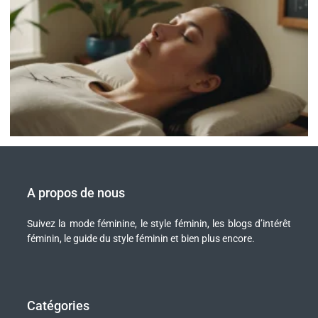
A propos de nous
Suivez la mode féminine, le style féminin, les blogs d’intérêt
féminin, le guide du style féminin et bien plus encore.
Catégories