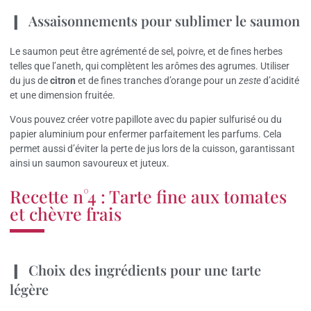
Assaisonnements pour sublimer le saumon
Le saumon peut être agrémenté de sel, poivre, et de fines herbes
telles que l’aneth, qui complètent les arômes des agrumes. Utiliser
du jus de
citron
et de fines tranches d’orange pour un
zeste
d’acidité
et une dimension fruitée.
Vous pouvez créer votre papillote avec du papier sulfurisé ou du
papier aluminium pour enfermer parfaitement les parfums. Cela
permet aussi d’éviter la perte de jus lors de la cuisson, garantissant
ainsi un saumon savoureux et juteux.
Recette n°4 : Tarte fine aux tomates
et chèvre frais
Choix des ingrédients pour une tarte
légère