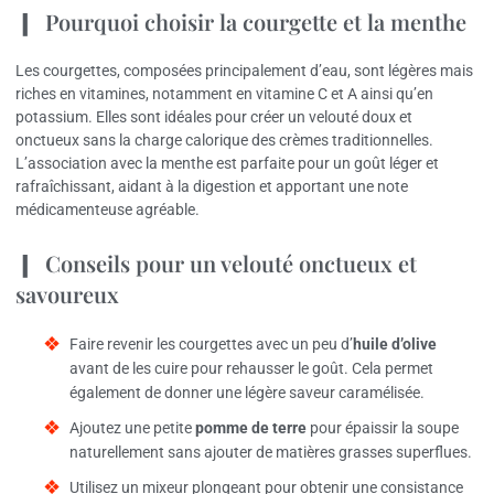
Pourquoi choisir la courgette et la menthe
Les courgettes, composées principalement d’eau, sont légères mais
riches en vitamines, notamment en vitamine C et A ainsi qu’en
potassium. Elles sont idéales pour créer un velouté doux et
onctueux sans la charge calorique des crèmes traditionnelles.
L’association avec la menthe est parfaite pour un goût léger et
rafraîchissant, aidant à la digestion et apportant une note
médicamenteuse agréable.
Conseils pour un velouté onctueux et
savoureux
Faire revenir les courgettes avec un peu d’
huile d’olive
avant de les cuire pour rehausser le goût. Cela permet
également de donner une légère saveur caramélisée.
Ajoutez une petite
pomme de terre
pour épaissir la soupe
naturellement sans ajouter de matières grasses superflues.
Utilisez un mixeur plongeant pour obtenir une consistance