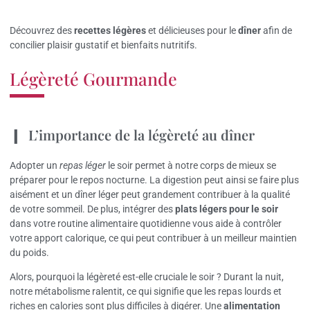
Découvrez des
recettes légères
et délicieuses pour le
dîner
afin de
concilier plaisir gustatif et bienfaits nutritifs.
Légèreté Gourmande
L’importance de la légèreté au dîner
Adopter un
repas léger
le soir permet à notre corps de mieux se
préparer pour le repos nocturne. La digestion peut ainsi se faire plus
aisément et un dîner léger peut grandement contribuer à la qualité
de votre sommeil. De plus, intégrer des
plats légers pour le soir
dans votre routine alimentaire quotidienne vous aide à contrôler
votre apport calorique, ce qui peut contribuer à un meilleur maintien
du poids.
Alors, pourquoi la légèreté est-elle cruciale le soir ? Durant la nuit,
notre métabolisme ralentit, ce qui signifie que les repas lourds et
riches en calories sont plus difficiles à digérer. Une
alimentation