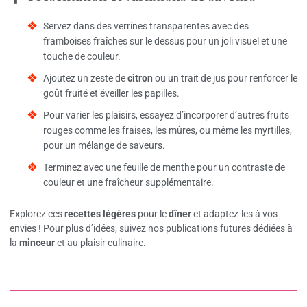
Servez dans des verrines transparentes avec des
framboises fraîches sur le dessus pour un joli visuel et une
touche de couleur.
Ajoutez un zeste de
citron
ou un trait de jus pour renforcer le
goût fruité et éveiller les papilles.
Pour varier les plaisirs, essayez d’incorporer d’autres fruits
rouges comme les fraises, les mûres, ou même les myrtilles,
pour un mélange de saveurs.
Terminez avec une feuille de menthe pour un contraste de
couleur et une fraîcheur supplémentaire.
Explorez ces
recettes légères
pour le
dîner
et adaptez-les à vos
envies ! Pour plus d’idées, suivez nos publications futures dédiées à
la
minceur
et au plaisir culinaire.