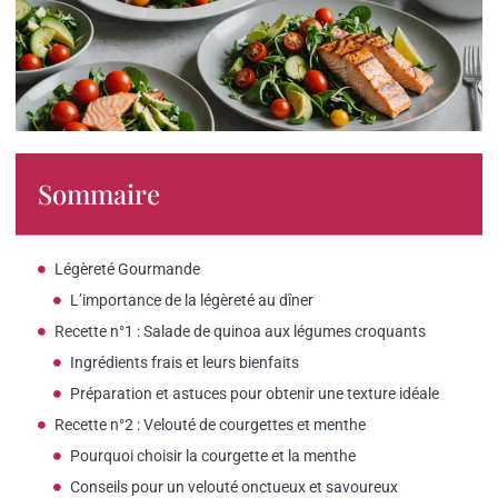
Sommaire
Légèreté Gourmande
L’importance de la légèreté au dîner
Recette n°1 : Salade de quinoa aux légumes croquants
Ingrédients frais et leurs bienfaits
Préparation et astuces pour obtenir une texture idéale
Recette n°2 : Velouté de courgettes et menthe
Pourquoi choisir la courgette et la menthe
Conseils pour un velouté onctueux et savoureux