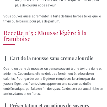
plus de couleur et de saveur.
Vous pouvez aussi agrémenter la tarte de fines herbes telles que le
thym ou le basilic pour plus de parfum.
Recette n°5 : Mousse légère à la
framboise
L’art de la mousse sans crème alourdie
Quand on parle de mousse, on pense souvent à une texture riche et
aérienne. Cependant, elle ne doit pas forcément être lourde en
calories. Pour garder cette légèreté, remplacez la crème par du
yaourt léger. Les
framboises
apportent une saveur acidulée
emblématique, parfaite en fin de
repas
. Ce dessert est aussi riche en
antioxydants et en fibres.
Présentation et variations de saveurs