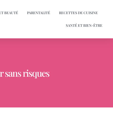
ET BEAUTÉ
PARENTALITÉ
RECETTES DE CUISINE
SANTÉ ET BIEN-ÊTRE
r sans risques