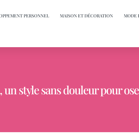
OPPEMENT PERSONNEL
MAISON ET DÉCORATION
MODE 
, un style sans douleur pour ose