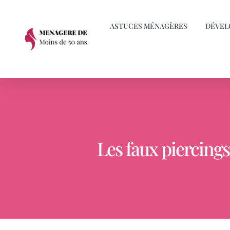
ASTUCES MÉNAGÈRES
DÉVEL
Les faux piercings