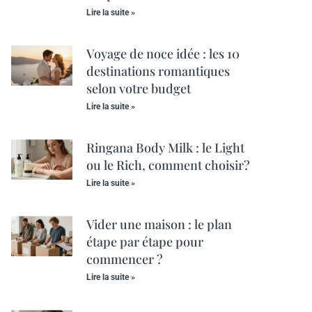
Lire la suite »
Voyage de noce idée : les 10
destinations romantiques
selon votre budget
Lire la suite »
Ringana Body Milk : le Light
ou le Rich, comment choisir?
Lire la suite »
Vider une maison : le plan
étape par étape pour
commencer ?
Lire la suite »