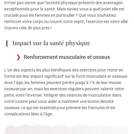
Il n’est pas secret que l’activité physique présente des avantages
exceptionnels pour la santé. Mais saviez-vous à quel point elle est
cruciale pour les femmes en particulier ? Que vous souhaitiez
renforcer votre corps ou nourrir votre esprit, l’exercice est votre allié.
Voyons cela de plus près !
Impact sur la santé physique
Renforcement musculaire et osseux
L’un des aspects les plus bénéfiques des exercices pour rester en
forme est leur impact significatif sur la force musculaire et osseuse.
Avec l’âge, les femmes peuvent perdre jusqu’à 1% de leur masse
osseuse par an, mais les exercices réguliers peuvent ralentir cette
perte, voire l’inverser. Intégrer des séances de musculation dans
votre routine peut vous aider à maintenir une bonne densité
osseuse, ce qui est essentiel pour prévenir les fractures et les
complications liées à l’âge.