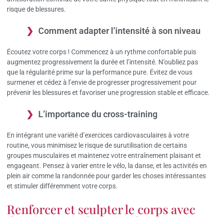
risque de blessures.
Comment adapter l’intensité à son niveau
Écoutez votre corps ! Commencez à un rythme confortable puis
augmentez progressivement la durée et l’intensité. N’oubliez pas
que la régularité prime sur la performance pure. Évitez de vous
surmener et cédez à l’envie de progresser progressivement pour
prévenir les blessures et favoriser une progression stable et efficace.
L’importance du cross-training
En intégrant une variété d’exercices cardiovasculaires à votre
routine, vous minimisez le risque de surutilisation de certains
groupes musculaires et maintenez votre entraînement plaisant et
engageant. Pensez à varier entre le vélo, la danse, et les activités en
plein air comme la randonnée pour garder les choses intéressantes
et stimuler différemment votre corps.
Renforcer et sculpter le corps avec