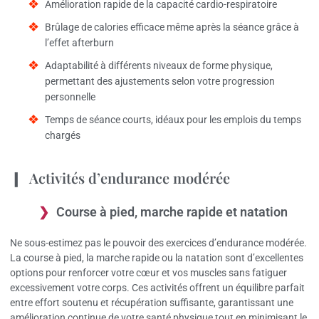
Amélioration rapide de la capacité cardio-respiratoire
Brûlage de calories efficace même après la séance grâce à
l’effet afterburn
Adaptabilité à différents niveaux de forme physique,
permettant des ajustements selon votre progression
personnelle
Temps de séance courts, idéaux pour les emplois du temps
chargés
Activités d’endurance modérée
Course à pied, marche rapide et natation
Ne sous-estimez pas le pouvoir des exercices d’endurance modérée.
La course à pied, la marche rapide ou la natation sont d’excellentes
options pour renforcer votre cœur et vos muscles sans fatiguer
excessivement votre corps. Ces activités offrent un équilibre parfait
entre effort soutenu et récupération suffisante, garantissant une
amélioration continue de votre santé physique tout en minimisant le