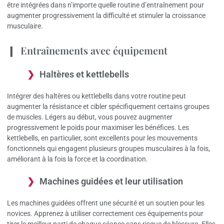
être intégrées dans n’importe quelle routine d’entraînement pour
augmenter progressivement la difficulté et stimuler la croissance
musculaire.
Entraînements avec équipement
Haltères et kettlebells
Intégrer des haltères ou kettlebells dans votre routine peut
augmenter la résistance et cibler spécifiquement certains groupes
de muscles. Légers au début, vous pouvez augmenter
progressivement le poids pour maximiser les bénéfices. Les
kettlebells, en particulier, sont excellents pour les mouvements
fonctionnels qui engagent plusieurs groupes musculaires à la fois,
améliorant à la fois la force et la coordination.
Machines guidées et leur utilisation
Les machines guidées offrent une sécurité et un soutien pour les
novices. Apprenez à utiliser correctement ces équipements pour