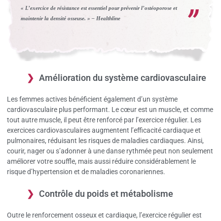
« L’exercice de résistance est essentiel pour prévenir l’ostéoporose et
maintenir la densité osseuse. » – Healthline
Amélioration du système cardiovasculaire
Les femmes actives bénéficient également d’un système
cardiovasculaire plus performant. Le cœur est un muscle, et comme
tout autre muscle, il peut être renforcé par l’exercice régulier. Les
exercices cardiovasculaires augmentent l’efficacité cardiaque et
pulmonaires, réduisant les risques de maladies cardiaques. Ainsi,
courir, nager ou s’adonner à une danse rythmée peut non seulement
améliorer votre souffle, mais aussi réduire considérablement le
risque d’hypertension et de maladies coronariennes.
Contrôle du poids et métabolisme
Outre le renforcement osseux et cardiaque, l’exercice régulier est