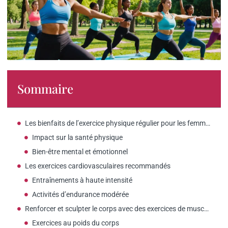
Sommaire
Les bienfaits de l’exercice physique régulier pour les femmes
Impact sur la santé physique
Bien-être mental et émotionnel
Les exercices cardiovasculaires recommandés
Entraînements à haute intensité
Activités d’endurance modérée
Renforcer et sculpter le corps avec des exercices de musculation
Exercices au poids du corps