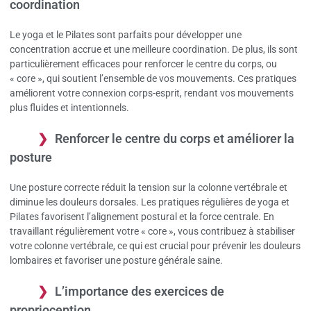
coordination
Le yoga et le Pilates sont parfaits pour développer une
concentration accrue et une meilleure coordination. De plus, ils sont
particulièrement efficaces pour renforcer le centre du corps, ou
« core », qui soutient l’ensemble de vos mouvements. Ces pratiques
améliorent votre connexion corps-esprit, rendant vos mouvements
plus fluides et intentionnels.
Renforcer le centre du corps et améliorer la
posture
Une posture correcte réduit la tension sur la colonne vertébrale et
diminue les douleurs dorsales. Les pratiques régulières de yoga et
Pilates favorisent l’alignement postural et la force centrale. En
travaillant régulièrement votre « core », vous contribuez à stabiliser
votre colonne vertébrale, ce qui est crucial pour prévenir les douleurs
lombaires et favoriser une posture générale saine.
L’importance des exercices de
proprioception