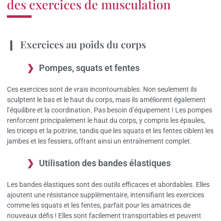
des exercices de musculation
Exercices au poids du corps
Pompes, squats et fentes
Ces exercices sont de vrais incontournables. Non seulement ils
sculptent le bas et le haut du corps, mais ils améliorent également
l’équilibre et la coordination. Pas besoin d’équipement ! Les pompes
renforcent principalement le haut du corps, y compris les épaules,
les triceps et la poitrine, tandis que les squats et les fentes ciblent les
jambes et les fessiers, offrant ainsi un entraînement complet.
Utilisation des bandes élastiques
Les bandes élastiques sont des outils efficaces et abordables. Elles
ajoutent une résistance supplémentaire, intensifiant les exercices
comme les squats et les fentes, parfait pour les amatrices de
nouveaux défis ! Elles sont facilement transportables et peuvent