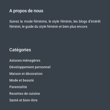
A propos de nous
Suivez la mode féminine, le style féminin, les blogs d’intérêt
féminin, le guide du style féminin et bien plus encore.
Catégories
Astuces ménagères
Développement personnel
Maison et décoration
Mode et beauté
Parentalité
Recettes de cuisine
Santé et bien-être