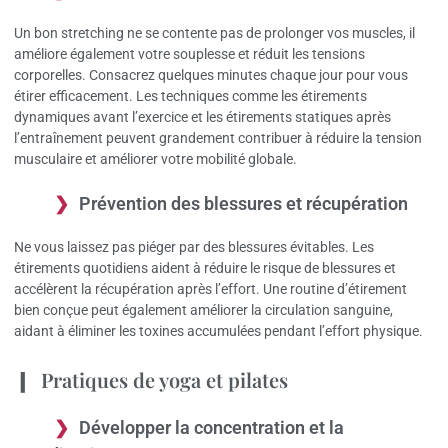
Un bon stretching ne se contente pas de prolonger vos muscles, il
améliore également votre souplesse et réduit les tensions
corporelles. Consacrez quelques minutes chaque jour pour vous
étirer efficacement. Les techniques comme les étirements
dynamiques avant l’exercice et les étirements statiques après
l’entraînement peuvent grandement contribuer à réduire la tension
musculaire et améliorer votre mobilité globale.
Prévention des blessures et récupération
Ne vous laissez pas piéger par des blessures évitables. Les
étirements quotidiens aident à réduire le risque de blessures et
accélèrent la récupération après l’effort. Une routine d’étirement
bien conçue peut également améliorer la circulation sanguine,
aidant à éliminer les toxines accumulées pendant l’effort physique.
Pratiques de yoga et pilates
Développer la concentration et la