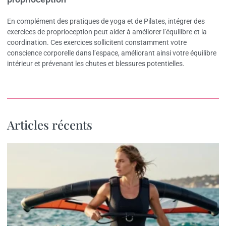
En complément des pratiques de yoga et de Pilates, intégrer des
exercices de proprioception peut aider à améliorer l’équilibre et la
coordination. Ces exercices sollicitent constamment votre
conscience corporelle dans l’espace, améliorant ainsi votre équilibre
intérieur et prévenant les chutes et blessures potentielles.
Articles récents