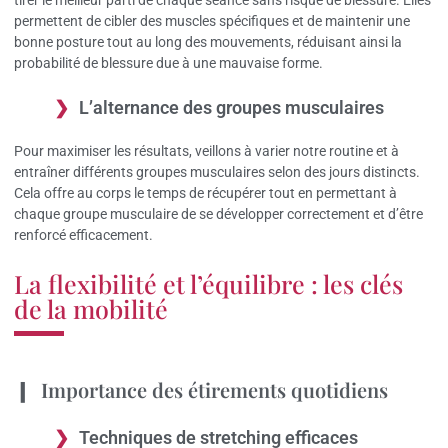
tirer le meilleur parti de chaque séance sans risque de blessure. Elles
permettent de cibler des muscles spécifiques et de maintenir une
bonne posture tout au long des mouvements, réduisant ainsi la
probabilité de blessure due à une mauvaise forme.
L’alternance des groupes musculaires
Pour maximiser les résultats, veillons à varier notre routine et à
entraîner différents groupes musculaires selon des jours distincts.
Cela offre au corps le temps de récupérer tout en permettant à
chaque groupe musculaire de se développer correctement et d’être
renforcé efficacement.
La flexibilité et l’équilibre : les clés
de la mobilité
Importance des étirements quotidiens
Techniques de stretching efficaces