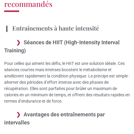
recommandés
Entraînements à haute intensité
Séances de HIIT (High-Intensity Interval
Training)
Pour celles qui aiment les défis, le HIIT est une solution idéale. Ces
séances courtes mais intenses boostent le métabolisme et
améliorent rapidement la condition physique. Le principe est simple :
alterner des périodes d’effort intense avec des phases de
récupération. Elles sont parfaites pour brûler un maximum de
calories en un minimum de temps, et offrent des résultats rapides en
termes d’endurance et de force.
Avantages des entraînements par
intervalles