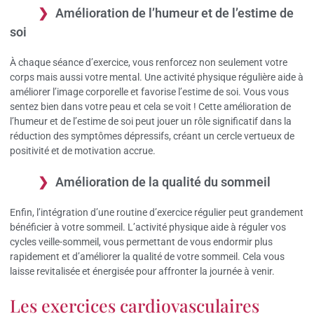
Amélioration de l’humeur et de l’estime de
soi
À chaque séance d’exercice, vous renforcez non seulement votre
corps mais aussi votre mental. Une activité physique régulière aide à
améliorer l’image corporelle et favorise l’estime de soi. Vous vous
sentez bien dans votre peau et cela se voit ! Cette amélioration de
l’humeur et de l’estime de soi peut jouer un rôle significatif dans la
réduction des symptômes dépressifs, créant un cercle vertueux de
positivité et de motivation accrue.
Amélioration de la qualité du sommeil
Enfin, l’intégration d’une routine d’exercice régulier peut grandement
bénéficier à votre sommeil. L’activité physique aide à réguler vos
cycles veille-sommeil, vous permettant de vous endormir plus
rapidement et d’améliorer la qualité de votre sommeil. Cela vous
laisse revitalisée et énergisée pour affronter la journée à venir.
Les exercices cardiovasculaires