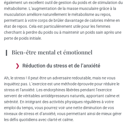
également un excellent outil de gestion du poids et de stimulation du
métabolisme. L’augmentation de la masse musculaire grâce à la
musculation améliore naturellement le métabolisme au repos,
permettant à votre corps de brûler davantage de calories même en
état de repos. Cela est particulièrement utile pour les femmes
cherchant à perdre du poids ou à maintenir un poids sain après une
perte de poids initiale.
Bien-être mental et émotionnel
Réduction du stress et de l’anxiété
Ah, le stress ! Il peut être un adversaire redoutable, mais ne vous
inquiétez pas. L’exercice est une méthode éprouvée pour réduire le
stress et l’anxiété. Les endorphines libérées pendant l’exercice
servent de véritables antidépresseurs naturels, apportant calme et
sérénité. En intégrant des activités physiques régulières à votre
emploi du temps, vous pourrez voir une nette diminution de vos
niveaux de stress et d’anxiété, vous permettant ainsi de mieux gérer
les défis quotidiens avec clarté et calme.