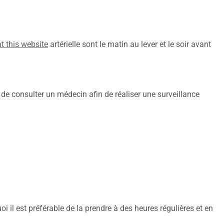
at this website
artérielle sont le matin au lever et le soir avant
 de consulter un médecin afin de réaliser une surveillance
oi il est préférable de la prendre à des heures régulières et en