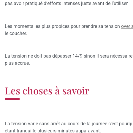
pas avoir pratiqué d’efforts intenses juste avant de l’utiliser.
Les moments les plus propices pour prendre sa tension
over 
le coucher.
La tension ne doit pas dépasser 14/9 sinon il sera nécessaire
plus accrue.
Les choses à savoir
La tension varie sans arrêt au cours de la journée c’est pourqu
étant tranquille plusieurs minutes auparavant.