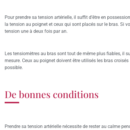
Pour prendre sa tension artérielle, il suffit d’être en possessi
la tension au poignet et ceux qui sont placés sur le bras. Si 
tension une à deux fois par an.
Les tensiomètres au bras sont tout de même plus fiables, il suf
mesure. Ceux au poignet doivent être utilisés les bras croisés
possible.
De bonnes conditions
Prendre sa tension artérielle nécessite de rester au calme pe