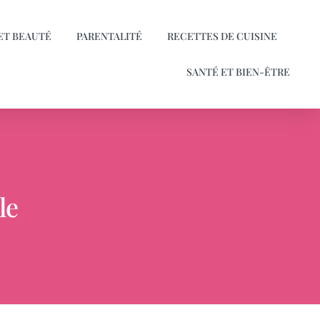
ET BEAUTÉ
PARENTALITÉ
RECETTES DE CUISINE
SANTÉ ET BIEN-ÊTRE
le