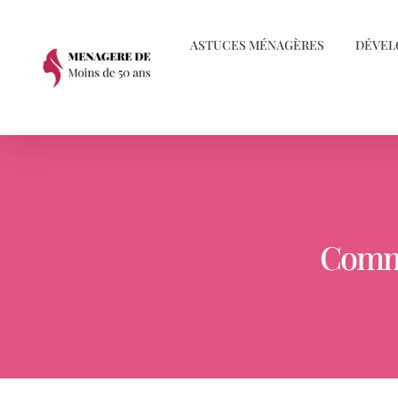
ASTUCES MÉNAGÈRES
DÉVEL
Comme