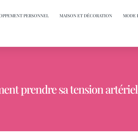
OPPEMENT PERSONNEL
MAISON ET DÉCORATION
MODE 
nt prendre sa tension artériel