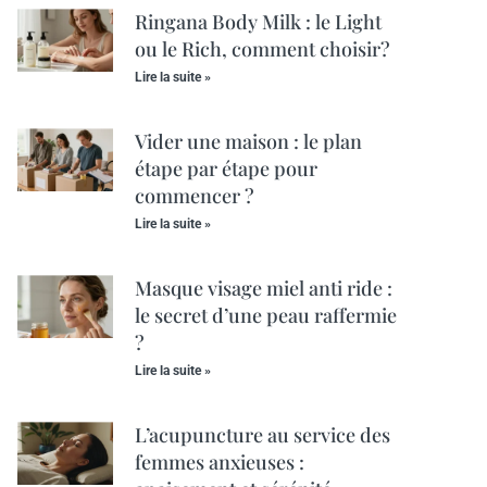
Ringana Body Milk : le Light
ou le Rich, comment choisir?
Lire la suite »
Vider une maison : le plan
étape par étape pour
commencer ?
Lire la suite »
Masque visage miel anti ride :
le secret d’une peau raffermie
?
Lire la suite »
L’acupuncture au service des
femmes anxieuses :