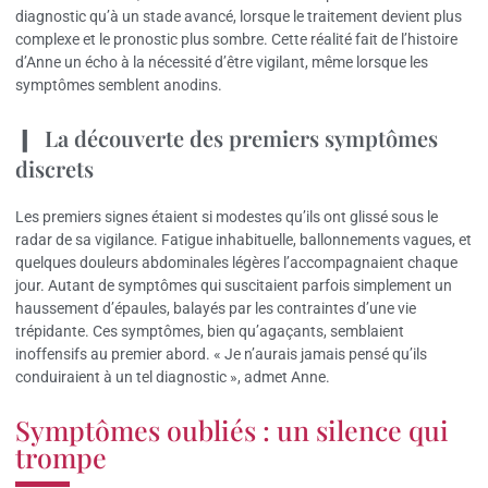
diagnostic qu’à un stade avancé, lorsque le traitement devient plus
complexe et le pronostic plus sombre. Cette réalité fait de l’histoire
d’Anne un écho à la nécessité d’être vigilant, même lorsque les
symptômes semblent anodins.
La découverte des premiers symptômes
discrets
Les premiers signes étaient si modestes qu’ils ont glissé sous le
radar de sa vigilance. Fatigue inhabituelle, ballonnements vagues, et
quelques douleurs abdominales légères l’accompagnaient chaque
jour. Autant de symptômes qui suscitaient parfois simplement un
haussement d’épaules, balayés par les contraintes d’une vie
trépidante. Ces symptômes, bien qu’agaçants, semblaient
inoffensifs au premier abord. « Je n’aurais jamais pensé qu’ils
conduiraient à un tel diagnostic », admet Anne.
Symptômes oubliés : un silence qui
trompe