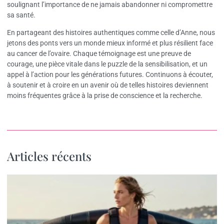
soulignant l’importance de ne jamais abandonner ni compromettre
sa santé.
En partageant des histoires authentiques comme celle d’Anne, nous
jetons des ponts vers un monde mieux informé et plus résilient face
au cancer de l’ovaire. Chaque témoignage est une preuve de
courage, une pièce vitale dans le puzzle de la sensibilisation, et un
appel à l’action pour les générations futures. Continuons à écouter,
à soutenir et à croire en un avenir où de telles histoires deviennent
moins fréquentes grâce à la prise de conscience et la recherche.
Articles récents