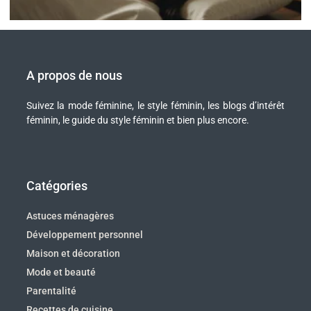
A propos de nous
Suivez la mode féminine, le style féminin, les blogs d’intérêt
féminin, le guide du style féminin et bien plus encore.
Catégories
Astuces ménagères
Développement personnel
Maison et décoration
Mode et beauté
Parentalité
Recettes de cuisine