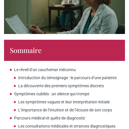
Sommaire
Le réveil d’un cauchemar méconnu
Introduction du témoignage : le parcours d’une patiente
La découverte des premiers symptômes discrets
Symptômes oubliés : un silence qui trompe
Les symptômes vagues et leur interprétation initiale
L’importance de l’intuition et de l’écoute de son corps
Parcours médical et quête de diagnostic
Les consultations médicales et errances diagnostiques