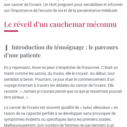
son cancer de l’ovaire. Un récit poignant pour sensibiliser et informer
sur l’importance de l’écoute de soi et de la persévérance médicale.
Le réveil d’un cauchemar méconnu
Introduction du témoignage : le parcours
d’une patiente
En y repensant, Anne ne peut s’empêcher de frissonner. C’était un
matin comme les autres, du moins, elle le croyait. Au début, tout
semblait si bénin. Pourtant, ce jour était le commencement d’un
voyage incertain à travers les dédales du cancer de l’ovaire. Elle
raconte : « Jamais je n’aurais pensé que ce que je ressentais pouvait
être sérieux. »
Le cancer de l’ovaire est souvent qualifié de « tueur silencieux » en
raison de sa capacité perfide à se développer sans provoquer de
symptômes évidents ou spécifiques dans les premiers stades.
Malheureusement, bon nombre de femmes ne parviennent à un