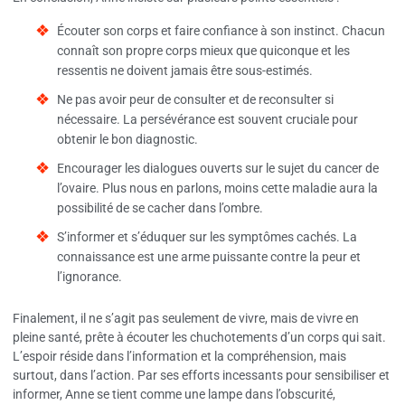
Écouter son corps et faire confiance à son instinct. Chacun
connaît son propre corps mieux que quiconque et les
ressentis ne doivent jamais être sous-estimés.
Ne pas avoir peur de consulter et de reconsulter si
nécessaire. La persévérance est souvent cruciale pour
obtenir le bon diagnostic.
Encourager les dialogues ouverts sur le sujet du cancer de
l’ovaire. Plus nous en parlons, moins cette maladie aura la
possibilité de se cacher dans l’ombre.
S’informer et s’éduquer sur les symptômes cachés. La
connaissance est une arme puissante contre la peur et
l’ignorance.
Finalement, il ne s’agit pas seulement de vivre, mais de vivre en
pleine santé, prête à écouter les chuchotements d’un corps qui sait.
L’espoir réside dans l’information et la compréhension, mais
surtout, dans l’action. Par ses efforts incessants pour sensibiliser et
informer, Anne se tient comme une lampe dans l’obscurité,