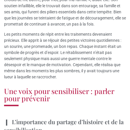
soutien infaillible, elle le trouvait dans son entourage, sa famille et
ses amis, qui furent des piliers essentiels dans cette tempête. Bien
que les journées se teintaient de fatigue et de découragement, elle se
promettait de continuer à avancer, un pas à la fois.
Les petits moments de répit entre les traitements devenaient
précieux. Elle apprit à se réjouir des petites victoires quotidiennes :
un sourire, une promenade, un bon repas. Chaque instant était un
symbole de progrès et d’espoir. Le rétablissement n’était pas
seulement physique mais aussi une guerre mentale contre le
désespoir et le manque de motivation. Cependant, elle réalisa que
même dans les moments les plus sombres, il y avait toujours une
lueur à laquelle se raccrocher.
Une voix pour sensibiliser : parler
pour prévenir
L’importance du partage d’histoire et de la
sensibilisation