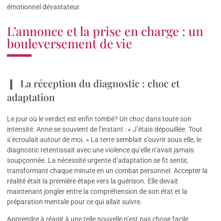
émotionnel dévastateur.
L’annonce et la prise en charge : un
bouleversement de vie
La réception du diagnostic : choc et
adaptation
Le jour où le verdict est enfin tombé? Un choc dans toute son
intensité. Anne se souvient de l’instant : « J’étais dépouillée. Tout
s’écroulait autour de moi. » La terre semblait s’ouvrir sous elle, le
diagnostic retentissait avec une violence qu’elle n’avait jamais
soupçonnée. La nécessité urgente d’adaptation se fit sentir,
transformant chaque minute en un combat personnel. Accepter la
réalité était la première étape vers la guérison. Elle devait
maintenant jongler entre la compréhension de son état et la
préparation mentale pour ce qui allait suivre.
Apprendre à réagir à une telle nouvelle n’est pas chose facile.