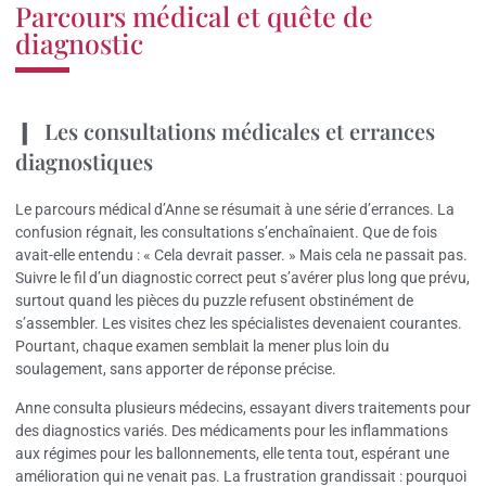
Parcours médical et quête de
diagnostic
Les consultations médicales et errances
diagnostiques
Le parcours médical d’Anne se résumait à une série d’errances. La
confusion régnait, les consultations s’enchaînaient. Que de fois
avait-elle entendu : « Cela devrait passer. » Mais cela ne passait pas.
Suivre le fil d’un diagnostic correct peut s’avérer plus long que prévu,
surtout quand les pièces du puzzle refusent obstinément de
s’assembler. Les visites chez les spécialistes devenaient courantes.
Pourtant, chaque examen semblait la mener plus loin du
soulagement, sans apporter de réponse précise.
Anne consulta plusieurs médecins, essayant divers traitements pour
des diagnostics variés. Des médicaments pour les inflammations
aux régimes pour les ballonnements, elle tenta tout, espérant une
amélioration qui ne venait pas. La frustration grandissait : pourquoi