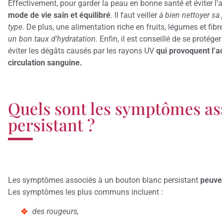
Effectivement, pour garder la peau en bonne santé et éviter l’
mode de vie sain et équilibré
. Il faut veiller
à bien nettoyer sa
type
. De plus, une alimentation riche en fruits, légumes et fi
un bon taux d’hydratation.
Enfin, il est conseillé de se protége
éviter les dégâts causés par les rayons UV
qui provoquent l’
circulation sanguine.
Quels sont les symptômes as
persistant ?
Les symptômes associés à un bouton blanc persistant
peuven
Les symptômes les plus communs incluent :
des rougeurs,