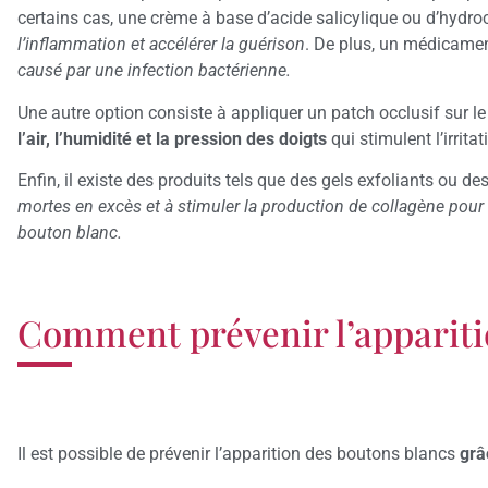
certains cas, une crème à base d’acide salicylique ou d’hydr
l’inflammation et accélérer la guérison
. De plus, un médicamen
causé par une infection bactérienne.
Une autre option consiste à appliquer un patch occlusif sur le
l’air, l’humidité et la pression des doigts
qui stimulent l’irrita
Enfin, il existe des produits tels que des gels exfoliants ou 
mortes en excès et à stimuler la production de collagène pour éc
bouton blanc.
Comment prévenir l’appariti
Il est possible de prévenir l’apparition des boutons blancs
grâ