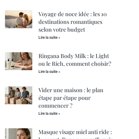
Voyage de noce idée : les 10
destinations romantiques
selon votre budget
Lire la suite »
Ringana Body Milk : le Light
ou le Rich, comment choisir?
Lire la suite »
Vider une maison : le plan
étape par étape pour
commencer ?
Lire la suite »
Masque visage miel anti ride :