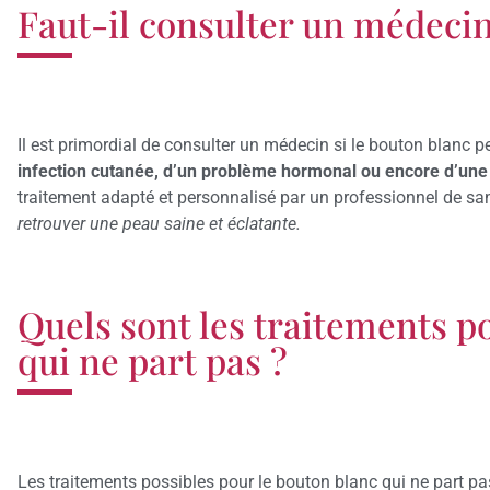
Faut-il consulter un médecin 
Il est primordial de consulter un médecin si le bouton blanc p
infection cutanée, d’un problème hormonal ou encore d’une
traitement adapté et personnalisé par un professionnel de sa
retrouver une peau saine et éclatante.
Quels sont les traitements p
qui ne part pas ?
Les traitements possibles pour le bouton blanc qui ne part p