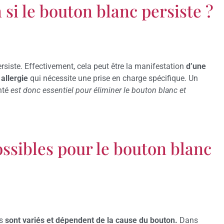
si le bouton blanc persiste ?
ersiste. Effectivement, cela peut être la manifestation
d’une
 allergie
qui nécessite une prise en charge spécifique. Un
nté
est donc essentiel pour éliminer le bouton blanc et
ossibles pour le bouton blanc
as
sont variés et dépendent de la cause du bouton.
Dans