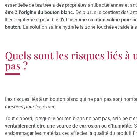
essentielle de tea tree a des propriétés antibactériennes et an
être à l’origine du bouton blanc.
De plus, elle contient des an
Il est également possible d’utiliser
une solution saline pour n
bouton.
La solution saline hydrate la zone touchée et aide à s
Quels sont les risques liés à
pas ?
Les risques liés à un bouton blanc qui ne part pas sont nomb
mesures pour les éviter.
Tout d’abord, lorsque le bouton blanc ne part pas, cela peut e
véritablement être une source de corrosion ou d’humidité.
S
endommager les matériaux et affecter la qualité du produit fin