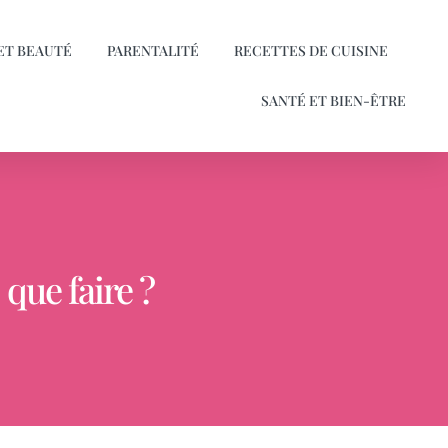
ET BEAUTÉ
PARENTALITÉ
RECETTES DE CUISINE
SANTÉ ET BIEN-ÊTRE
que faire ?