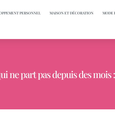
OPPEMENT PERSONNEL
MAISON ET DÉCORATION
MODE 
i ne part pas depuis des mois : 