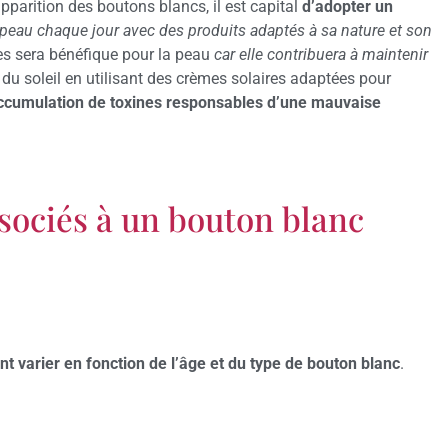
apparition des boutons blancs, il est capital
d’adopter un
 peau chaque jour avec des produits adaptés à sa nature et son
bres sera bénéfique pour la peau
car elle contribuera à maintenir
r du soleil en utilisant des crèmes solaires adaptées pour
accumulation de toxines responsables d’une mauvaise
sociés à un bouton blanc
t varier en fonction de l’âge et du type de bouton blanc
.