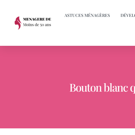
ASTUCES MÉNAGÈRES
DÉVEL
Bouton blanc qu