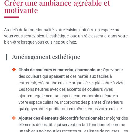
Créer une ambiance agréable et
motivante
Au-delà de la fonctionnalité, votre cuisine doit être un espace où
vous vous sentez bien. L’esthétique joue un rôle essentiel dans votre
bien-être lorsque vous cuisinez ou dînez.
Aménagement esthétique
Choix de couleurs et matériaux harmonieux :
Optez pour
des couleurs qui apaisent et des matériaux faciles à
entretenir, créant une cuisine organisée et plaisante à vivre.
Les tons neutres avec des accents de couleurs vives
ajoutent également un aspect contemporain et épuré à
votre espace culinaire. Incorporez des plantes d’intérieurs
qui égayeront et purifieront en même temps votre cuisine.
Ajouter des éléments décoratifs fonctionnels :
Intégrer des
éléments décoratifs qui servent un but fonctionnel, comme
un tableau noir pour les recettes ou les listes de courses. Les