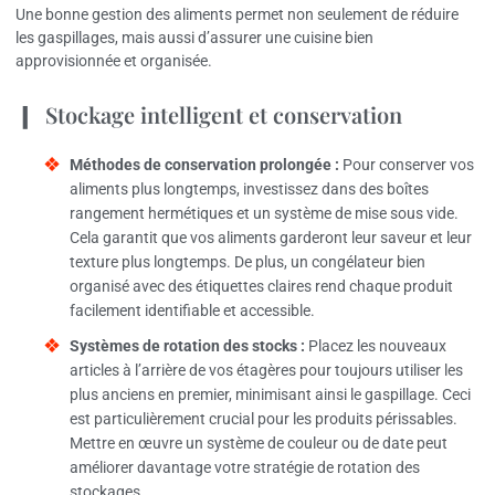
Une bonne gestion des aliments permet non seulement de réduire
les gaspillages, mais aussi d’assurer une cuisine bien
approvisionnée et organisée.
Stockage intelligent et conservation
Méthodes de conservation prolongée :
Pour conserver vos
aliments plus longtemps, investissez dans des boîtes
rangement hermétiques et un système de mise sous vide.
Cela garantit que vos aliments garderont leur saveur et leur
texture plus longtemps. De plus, un congélateur bien
organisé avec des étiquettes claires rend chaque produit
facilement identifiable et accessible.
Systèmes de rotation des stocks :
Placez les nouveaux
articles à l’arrière de vos étagères pour toujours utiliser les
plus anciens en premier, minimisant ainsi le gaspillage. Ceci
est particulièrement crucial pour les produits périssables.
Mettre en œuvre un système de couleur ou de date peut
améliorer davantage votre stratégie de rotation des
stockages.