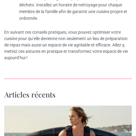
déchets. Installez un horaire de nettoyage pour chaque
membre de la famille afin de garantir une cuisine propre et
ordonnée.
En suivant ces conseils pratiques, vous pouvez optimiser votre
cuisine pour qu’elle devienne non seulement un lieu de préparation
de repas mais aussi un espace de vie agréable et efficace. Allez-y,
mettez ces astuces en pratique et transformez votre espace de vie
aujourd’hui !
Articles récents