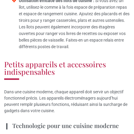
Utilisation efficace des îlots de cuisine :
Si vous avez un
îlot, utilisez-le comme à la fois espace de préparation repas
et espace de rangement cuisine. Ajoutez des placards et des
tiroirs pour y ranger casseroles, plats et autres ustensiles.
Les îlots peuvent également incorporer des étagères
ouvertes pour ranger vos livres de recettes ou exposer vos
belles pièces de vaisselle. Faites-en un espace relais entre
différents postes de travail.
Petits appareils et accessoires
indispensables
Dans une cuisine moderne, chaque appareil doit servir un objectif
fonctionnel précis. Les appareils électroménagers aujourd’hui
peuvent remplir plusieurs fonctions, réduisant ainsi la surcharge de
gadgets dans votre cuisine.
Technologie pour une cuisine moderne