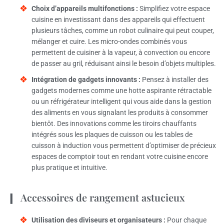
Choix d’appareils multifonctions :
Simplifiez votre espace
cuisine en investissant dans des appareils qui effectuent
plusieurs tâches, comme un robot culinaire qui peut couper,
mélanger et cuire. Les micro-ondes combinés vous
permettent de cuisiner à la vapeur, à convection ou encore
de passer au gril, réduisant ainsi le besoin d’objets multiples.
Intégration de gadgets innovants :
Pensez à installer des
gadgets modernes comme une hotte aspirante rétractable
ou un réfrigérateur intelligent qui vous aide dans la gestion
des aliments en vous signalant les produits à consommer
bientôt. Des innovations comme les tiroirs chauffants
intégrés sous les plaques de cuisson ou les tables de
cuisson à induction vous permettent d’optimiser de précieux
espaces de comptoir tout en rendant votre cuisine encore
plus pratique et intuitive.
Accessoires de rangement astucieux
Utilisation des diviseurs et organisateurs :
Pour chaque