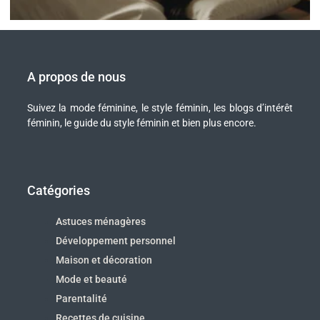
A propos de nous
Suivez la mode féminine, le style féminin, les blogs d’intérêt
féminin, le guide du style féminin et bien plus encore.
Catégories
Astuces ménagères
Développement personnel
Maison et décoration
Mode et beauté
Parentalité
Recettes de cuisine