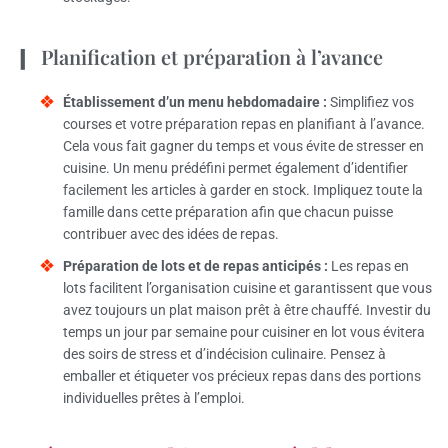
Planification et préparation à l’avance
Établissement d’un menu hebdomadaire :
Simplifiez vos
courses et votre préparation repas en planifiant à l’avance.
Cela vous fait gagner du temps et vous évite de stresser en
cuisine. Un menu prédéfini permet également d’identifier
facilement les articles à garder en stock. Impliquez toute la
famille dans cette préparation afin que chacun puisse
contribuer avec des idées de repas.
Préparation de lots et de repas anticipés :
Les repas en
lots facilitent l’organisation cuisine et garantissent que vous
avez toujours un plat maison prêt à être chauffé. Investir du
temps un jour par semaine pour cuisiner en lot vous évitera
des soirs de stress et d’indécision culinaire. Pensez à
emballer et étiqueter vos précieux repas dans des portions
individuelles prêtes à l’emploi.