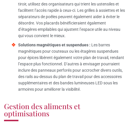
tiroir, utilisez des organisateurs qui trient les ustensiles et
facilitent l’accès rapide à ceux-ci. Les grilles à assiettes et les
séparateurs de poêles peuvent également aider à éviter le
désordre. Vos placards bénéficieraient également
d’étagères empilables qui ajustent l’espace utile au niveau
qui vous convient le mieux.
Solutions magnétiques et suspendues :
Les barres
magnétiques pour couteaux ou les étagères suspendues
pour épices libèrent également votre plan de travail, rendant
l’espace plus fonctionnel. D’autres à envisager pourraient
inclure des panneaux perforés pour accrocher divers outils,
des rails au-dessus du plan de travail pour des accessoires
supplémentaires et des bandes lumineuses LED sous les
armoires pour améliorer la visibilité.
Gestion des aliments et
optimisations