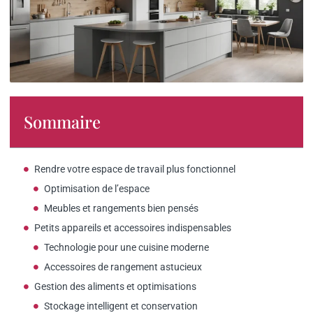
Sommaire
Rendre votre espace de travail plus fonctionnel
Optimisation de l’espace
Meubles et rangements bien pensés
Petits appareils et accessoires indispensables
Technologie pour une cuisine moderne
Accessoires de rangement astucieux
Gestion des aliments et optimisations
Stockage intelligent et conservation