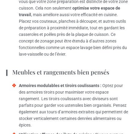
vous que votre zone préparation est distincte de votre zone
cuisson. Cela non seulement
optimise votre espace de
travail
, mais améliore aussi votre efficacité en cuisine.
Placez vos couteaux, planches à découper, et autres outils
de préparation à proximité immédiate, tout en gardant les
casseroles et poêles près de la plaque de cuisson. Ce
concept de zonage peut être étendu à d’autres zones
fonctionnelles comme un espace lavage bien défini près du
lave-vaisselle ou de l’évier.
Meubles et rangements bien pensés
Armoires modulables et tiroirs coulissants :
Optez pour
des armoires tiroirs pour maximiser votre espace
rangement. Les tiroirs coulissants avec diviseurs sont
parfaits pour garder vos ustensiles bien organisés. Pensez
également aux tours d’armoires extraites qui permettent de
stocker verticalement certaines denrées alimentaires ou
épices.