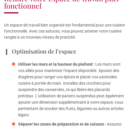
fonctionnel
Un espace de travail bien organisé est fondamental pour une cuisine
fonctionnelle. Avec ces astuces, vous pouvez amener votre cuisine
rangée à un nouveau niveau de praticité.
Optimisation de l’espace
Utiliser les murs et la hauteur du plafond :
Les murs sont
vos alliés pour
maximiser l’espace disponible
. Ajoutez des
étagères pour ranger vos épices et placer vos ustensiles
cuisine à portée de main. Installez des crochets pour
suspendre des casseroles, ce qui libère des placards
précieux. L’utilisation de paniers suspendus peut également
ajouter une dimension supplémentaire à votre espace, vous
permettant de stocker des fruits, légumes ou autres articles
légers.
Séparer les zones de préparation et de cuisson :
Assurez-