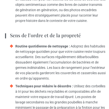
objets sentimentaux comme des livres de cuisine transmis
de génération en génération, ou des photos encadrées
peuvent être stratégiquement placés pour raconter leur
propre histoire dans le contexte de votre cuisine.
Sens de l’ordre et de la propreté
Routine quotidienne de nettoyage :
Adoptez des habitudes
de nettoyage quotidien pour que votre cuisine reste toujours
accueillante. Des surfaces régulièrement débarbouillées
dissuadent également l’accumulation de bactéries et de
germes indésirables. Les bacs de rangement pour l’extérieur
de vos placards garderont les couvercles et casseroles aussi
en ordre qu’apparents.
Techniques pour réduire le désordre :
Utilisez des corbeilles
à tri pour les déchets recyclables et compostables afin de
maintenir votre espace de travail épuré. Les postes de
lavage secondaires ou les grandes poubelles à manche
minimisent le passage de la préparation à la finition pour les