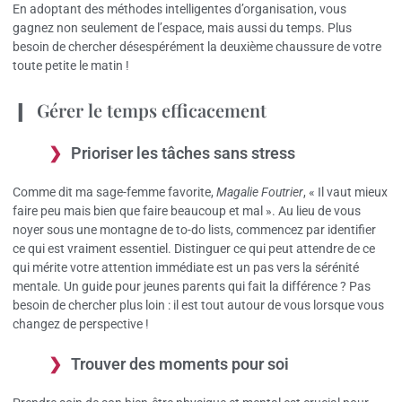
En adoptant des méthodes intelligentes d’organisation, vous
gagnez non seulement de l’espace, mais aussi du temps. Plus
besoin de chercher désespérément la deuxième chaussure de votre
toute petite le matin !
Gérer le temps efficacement
Prioriser les tâches sans stress
Comme dit ma sage-femme favorite,
Magalie Foutrier
, « Il vaut mieux
faire peu mais bien que faire beaucoup et mal ». Au lieu de vous
noyer sous une montagne de to-do lists, commencez par identifier
ce qui est vraiment essentiel. Distinguer ce qui peut attendre de ce
qui mérite votre attention immédiate est un pas vers la sérénité
mentale. Un guide pour jeunes parents qui fait la différence ? Pas
besoin de chercher plus loin : il est tout autour de vous lorsque vous
changez de perspective !
Trouver des moments pour soi