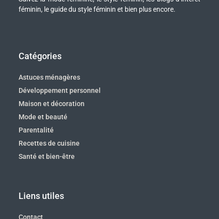
féminin, le guide du style féminin et bien plus encore.
Catégories
Astuces ménagères
Développement personnel
Maison et décoration
Mode et beauté
Parentalité
Recettes de cuisine
Santé et bien-être
Liens utiles
Contact