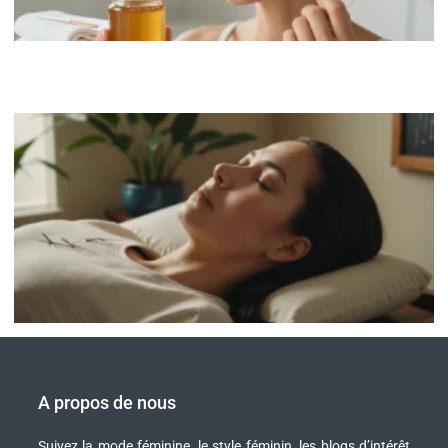
A propos de nous
Suivez la mode féminine, le style féminin, les blogs d’intérêt