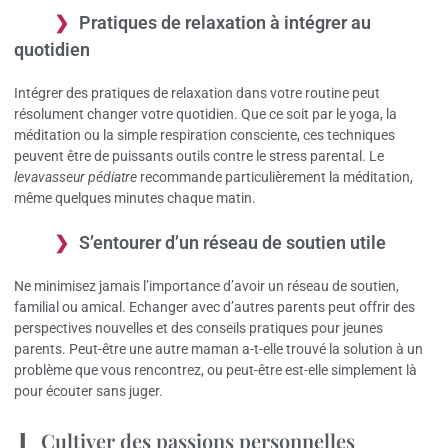
Pratiques de relaxation à intégrer au
quotidien
Intégrer des pratiques de relaxation dans votre routine peut
résolument changer votre quotidien. Que ce soit par le yoga, la
méditation ou la simple respiration consciente, ces techniques
peuvent être de puissants outils contre le stress parental. Le
levavasseur pédiatre
recommande particulièrement la méditation,
même quelques minutes chaque matin.
S’entourer d’un réseau de soutien utile
Ne minimisez jamais l’importance d’avoir un réseau de soutien,
familial ou amical. Echanger avec d’autres parents peut offrir des
perspectives nouvelles et des conseils pratiques pour jeunes
parents. Peut-être une autre maman a-t-elle trouvé la solution à un
problème que vous rencontrez, ou peut-être est-elle simplement là
pour écouter sans juger.
Cultiver des passions personnelles