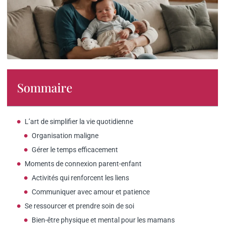
Sommaire
L’art de simplifier la vie quotidienne
Organisation maligne
Gérer le temps efficacement
Moments de connexion parent-enfant
Activités qui renforcent les liens
Communiquer avec amour et patience
Se ressourcer et prendre soin de soi
Bien-être physique et mental pour les mamans