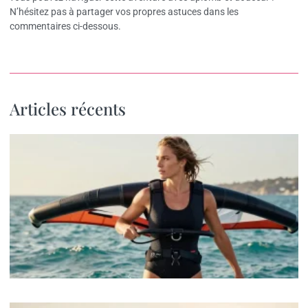
N’hésitez pas à partager vos propres astuces dans les
commentaires ci-dessous.
Articles récents