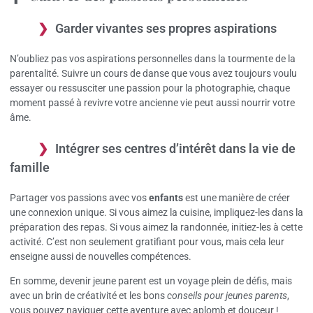
Garder vivantes ses propres aspirations
N’oubliez pas vos aspirations personnelles dans la tourmente de la
parentalité. Suivre un cours de danse que vous avez toujours voulu
essayer ou ressusciter une passion pour la photographie, chaque
moment passé à revivre votre ancienne vie peut aussi nourrir votre
âme.
Intégrer ses centres d’intérêt dans la vie de
famille
Partager vos passions avec vos
enfants
est une manière de créer
une connexion unique. Si vous aimez la cuisine, impliquez-les dans la
préparation des repas. Si vous aimez la randonnée, initiez-les à cette
activité. C’est non seulement gratifiant pour vous, mais cela leur
enseigne aussi de nouvelles compétences.
En somme, devenir jeune parent est un voyage plein de défis, mais
avec un brin de créativité et les bons
conseils pour jeunes parents
,
vous pouvez naviguer cette aventure avec aplomb et douceur !