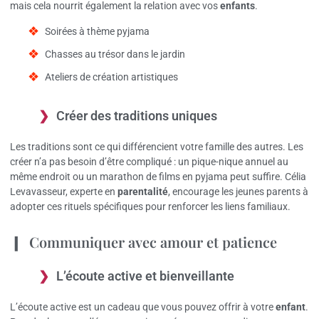
mais cela nourrit également la relation avec vos
enfants
.
Soirées à thème pyjama
Chasses au trésor dans le jardin
Ateliers de création artistiques
Créer des traditions uniques
Les traditions sont ce qui différencient votre famille des autres. Les
créer n’a pas besoin d’être compliqué : un pique-nique annuel au
même endroit ou un marathon de films en pyjama peut suffire. Célia
Levavasseur, experte en
parentalité
, encourage les jeunes parents à
adopter ces rituels spécifiques pour renforcer les liens familiaux.
Communiquer avec amour et patience
L’écoute active et bienveillante
L’écoute active est un cadeau que vous pouvez offrir à votre
enfant
.