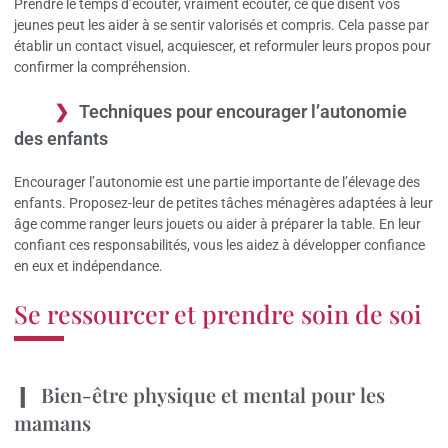
Prendre le temps d’écouter, vraiment écouter, ce que disent vos
jeunes peut les aider à se sentir valorisés et compris. Cela passe par
établir un contact visuel, acquiescer, et reformuler leurs propos pour
confirmer la compréhension.
Techniques pour encourager l’autonomie
des enfants
Encourager l’autonomie est une partie importante de l’élevage des
enfants. Proposez-leur de petites tâches ménagères adaptées à leur
âge comme ranger leurs jouets ou aider à préparer la table. En leur
confiant ces responsabilités, vous les aidez à développer confiance
en eux et indépendance.
Se ressourcer et prendre soin de soi
Bien-être physique et mental pour les
mamans