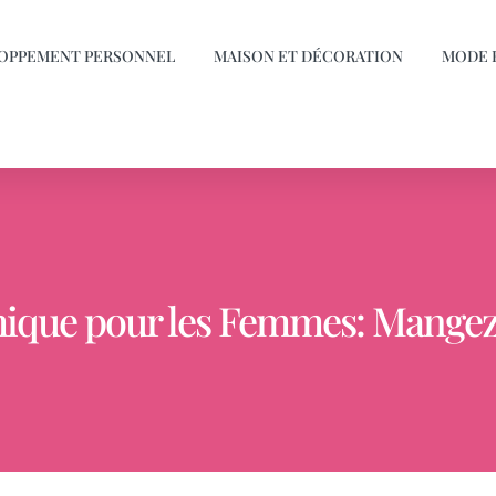
OPPEMENT PERSONNEL
MAISON ET DÉCORATION
MODE 
ique pour les Femmes: Mangez