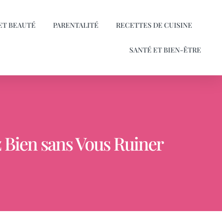
ET BEAUTÉ
PARENTALITÉ
RECETTES DE CUISINE
SANTÉ ET BIEN-ÊTRE
 Bien sans Vous Ruiner