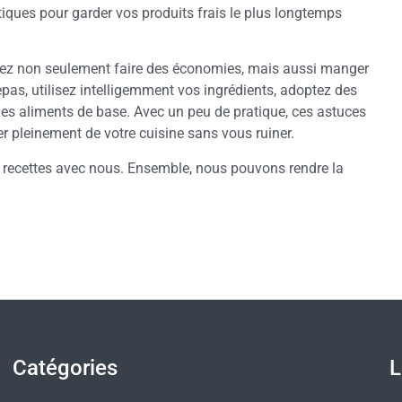
iques pour garder vos produits frais le plus longtemps
vez non seulement faire des économies, mais aussi manger
repas, utilisez intelligemment vos ingrédients, adoptez des
des aliments de base. Avec un peu de pratique, ces astuces
r pleinement de votre cuisine sans vous ruiner.
 recettes avec nous. Ensemble, nous pouvons rendre la
Catégories
L