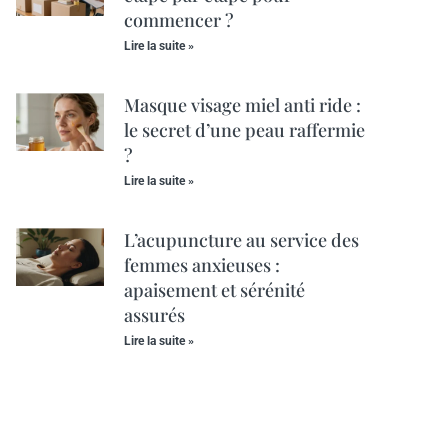
commencer ?
Lire la suite »
Masque visage miel anti ride :
le secret d’une peau raffermie
?
Lire la suite »
L’acupuncture au service des
femmes anxieuses :
apaisement et sérénité
assurés
Lire la suite »