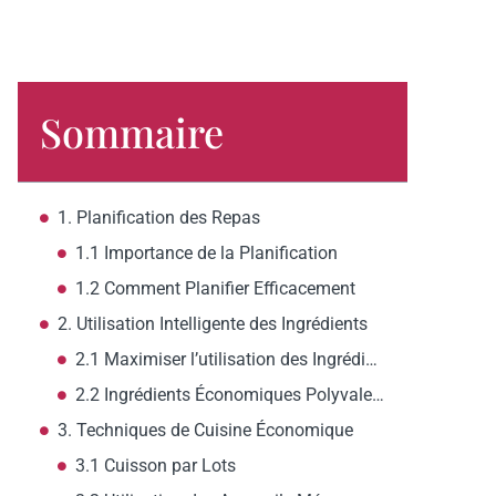
Sommaire
1. Planification des Repas
1.1 Importance de la Planification
1.2 Comment Planifier Efficacement
2. Utilisation Intelligente des Ingrédients
2.1 Maximiser l’utilisation des Ingrédients
2.2 Ingrédients Économiques Polyvalents
3. Techniques de Cuisine Économique
3.1 Cuisson par Lots