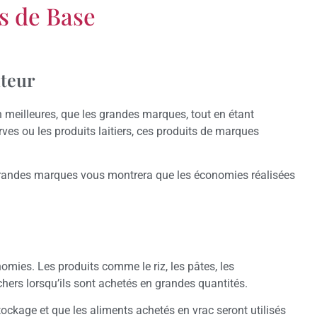
s de Base
uteur
 meilleures, que les grandes marques, tout en étant
ves ou les produits laitiers, ces produits de marques
 grandes marques vous montrera que les économies réalisées
omies. Les produits comme le riz, les pâtes, les
ers lorsqu’ils sont achetés en grandes quantités.
ckage et que les aliments achetés en vrac seront utilisés