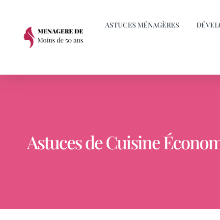
ASTUCES MÉNAGÈRES
DÉVEL
Astuces de Cuisine Économ