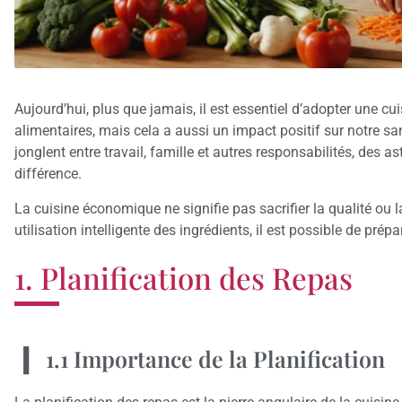
Aujourd’hui, plus que jamais, il est essentiel d’adopter une c
alimentaires, mais cela a aussi un impact positif sur notre 
jonglent entre travail, famille et autres responsabilités, des 
différence.
La cuisine économique ne signifie pas sacrifier la qualité ou 
utilisation intelligente des ingrédients, il est possible de prépa
1. Planification des Repas
1.1 Importance de la Planification