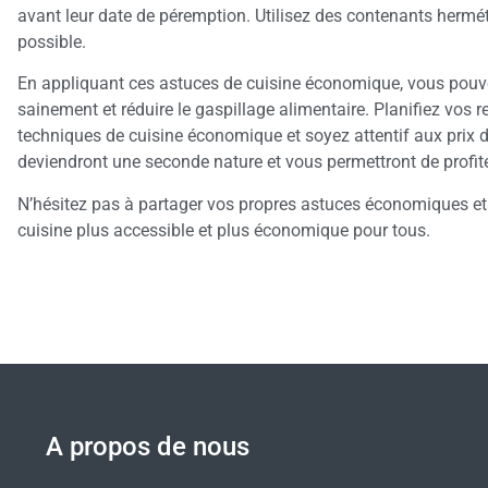
avant leur date de péremption. Utilisez des contenants hermét
possible.
En appliquant ces astuces de cuisine économique, vous pou
sainement et réduire le gaspillage alimentaire. Planifiez vos 
techniques de cuisine économique et soyez attentif aux prix 
deviendront une seconde nature et vous permettront de profite
N’hésitez pas à partager vos propres astuces économiques et
cuisine plus accessible et plus économique pour tous.
A propos de nous